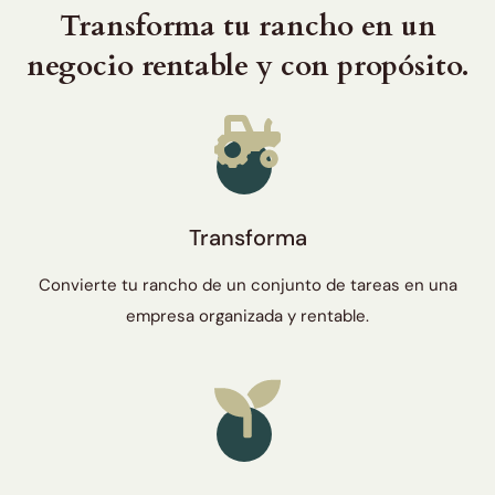
Transforma tu rancho en un
negocio rentable y con propósito.
Transforma
Convierte tu rancho de un conjunto de tareas en una
empresa organizada y rentable.