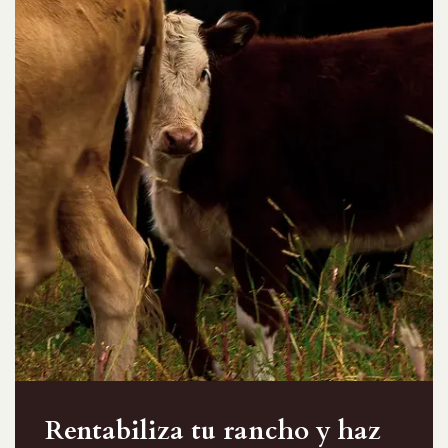
Rentabiliza tu rancho y haz