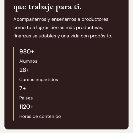
que trabaje para ti.
Acompañamos y enseñamos a productores
como tu a lograr tierras más productivas,
finanzas saludables y una vida con propósito.
980
+
Alumnos
28
+
Cursos impartidos
7
+
Paises
1120
+
Horas de contenido