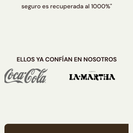
seguro es recuperada al 1000%"
ELLOS YA CONFÍAN EN NOSOTROS