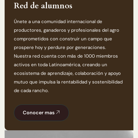
Red de alumnos
Únete a una comunidad internacional de
productores, ganaderos y profesionales del agro
comprometidos con construir un campo que
prospere hoy y perdure por generaciones.
Nuestra red cuenta con más de 1000 miembros
activos en toda Latinoamérica, creando un
ecosistema de aprendizaje, colaboración y apoyo
mutuo que impulsa la rentabilidad y sostenibilidad
de cada rancho.
Conocer mas