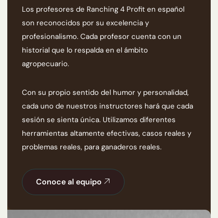
Los profesores de Ranching 4 Profit en español
son reconocidos por su excelencia y
profesionalismo. Cada profesor cuenta con un
historial que lo respalda en el ámbito
agropecuario.
Con su propio sentido del humor y personalidad,
cada uno de nuestros instructores hará que cada
sesión se sienta única. Utilizamos diferentes
herramientas altamente efectivas, casos reales y
problemas reales, para ganaderos reales.
Conoce al equipo