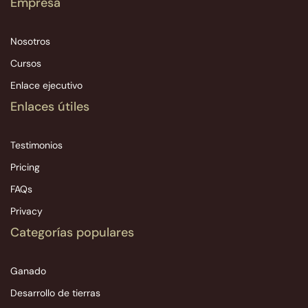
Empresa
Nosotros
Cursos
Enlace ejecutivo
Enlaces útiles
Testimonios
Pricing
FAQs
Privacy
Categorías populares
Ganado
Desarrollo de tierras