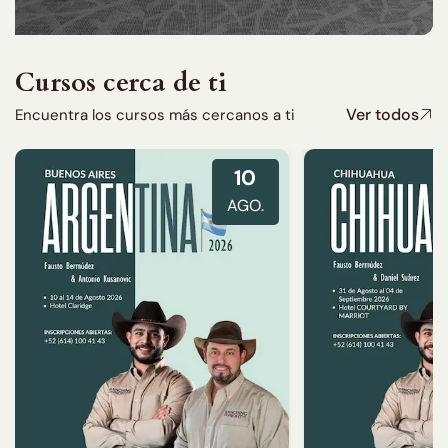
Cursos cerca de ti
Ver todos
Encuentra los cursos más cercanos a ti
10
AGO.