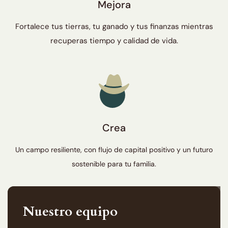
Mejora
Fortalece tus tierras, tu ganado y tus finanzas
mientras
recuperas tiempo y calidad de vida.
Crea
Un campo resiliente, con flujo de capital positivo y un futuro
sostenible para tu familia.
Nuestro equipo