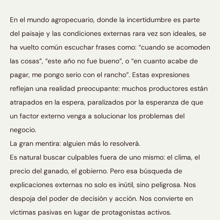
En el mundo agropecuario, donde la incertidumbre es parte
del paisaje y las condiciones externas rara vez son ideales, se
ha vuelto común escuchar frases como: “cuando se acomoden
las cosas”, “este año no fue bueno”, o “en cuanto acabe de
pagar, me pongo serio con el rancho”. Estas expresiones
reflejan una realidad preocupante: muchos productores están
atrapados en la espera, paralizados por la esperanza de que
un factor externo venga a solucionar los problemas del
negocio.
La gran mentira: alguien más lo resolverá.
Es natural buscar culpables fuera de uno mismo: el clima, el
precio del ganado, el gobierno. Pero esa búsqueda de
explicaciones externas no solo es inútil, sino peligrosa. Nos
despoja del poder de decisión y acción. Nos convierte en
víctimas pasivas en lugar de protagonistas activos.