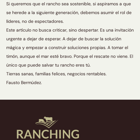
Si queremos que el rancho sea sostenible, si aspiramos a que
se herede a la siguiente generación, debemos asumir el rol de
líderes, no de espectadores.
Este artículo no busca criticar, sino despertar. Es una invitación
urgente a dejar de esperar. A dejar de buscar la solución
mágica y empezar a construir soluciones propias. A tomar el
timón, aunque el mar esté bravo. Porque el rescate no viene. El
único que puede salvar tu rancho eres tú.
Tierras sanas, familias felices, negocios rentables.
Fausto Bermúdez.