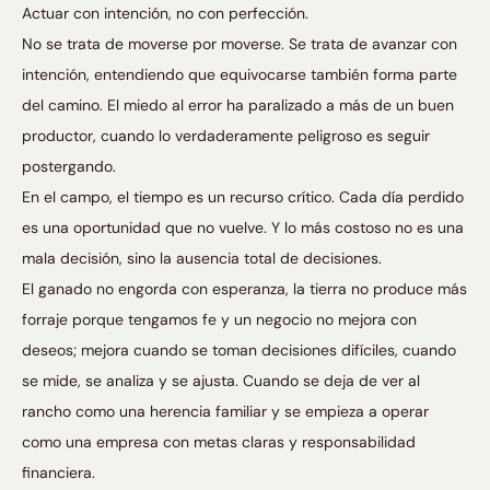
Actuar con intención, no con perfección.
No se trata de moverse por moverse. Se trata de avanzar con
intención, entendiendo que equivocarse también forma parte
del camino. El miedo al error ha paralizado a más de un buen
productor, cuando lo verdaderamente peligroso es seguir
postergando.
En el campo, el tiempo es un recurso crítico. Cada día perdido
es una oportunidad que no vuelve. Y lo más costoso no es una
mala decisión, sino la ausencia total de decisiones.
El ganado no engorda con esperanza, la tierra no produce más
forraje porque tengamos fe y un negocio no mejora con
deseos; mejora cuando se toman decisiones difíciles, cuando
se mide, se analiza y se ajusta. Cuando se deja de ver al
rancho como una herencia familiar y se empieza a operar
como una empresa con metas claras y responsabilidad
financiera.