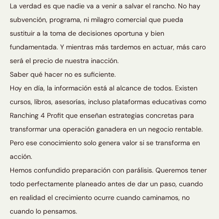
La verdad es que nadie va a venir a salvar el rancho. No hay
subvención, programa, ni milagro comercial que pueda
sustituir a la toma de decisiones oportuna y bien
fundamentada. Y mientras más tardemos en actuar, más caro
será el precio de nuestra inacción.
Saber qué hacer no es suficiente.
Hoy en día, la información está al alcance de todos. Existen
cursos, libros, asesorías, incluso plataformas educativas como
Ranching 4 Profit que enseñan estrategias concretas para
transformar una operación ganadera en un negocio rentable.
Pero ese conocimiento solo genera valor si se transforma en
acción.
Hemos confundido preparación con parálisis. Queremos tener
todo perfectamente planeado antes de dar un paso, cuando
en realidad el crecimiento ocurre cuando caminamos, no
cuando lo pensamos.