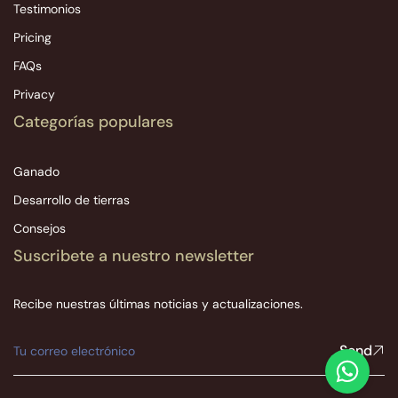
Testimonios
Pricing
FAQs
Privacy
Categorías populares
Ganado
Desarrollo de tierras
Consejos
Suscribete a nuestro newsletter
Recibe nuestras últimas noticias y actualizaciones.
Send