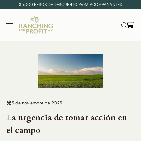
$5,000 PESOS DE DESCUENTO PARA ACOMPAÑANTES
5 de noviembre de 2025
La urgencia de tomar acción en
el campo