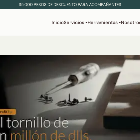
$5,000 PESOS DE DESCUENTO PARA ACOMPAÑANTES
Inicio
Servicios
Herramientas
Nosotro