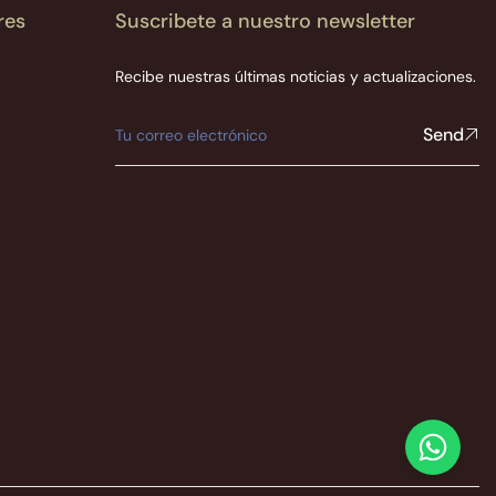
res
Suscribete a nuestro newsletter
Recibe nuestras últimas noticias y actualizaciones.
Send