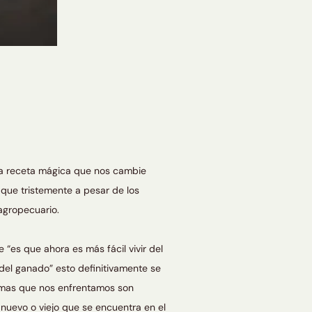
na receta mágica que nos cambie
ue tristemente a pesar de los
agropecuario.
“es que ahora es más fácil vivir del
 del ganado” esto definitivamente se
emas que nos enfrentamos son
nuevo o viejo que se encuentra en el