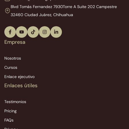
Blvd Tomás Fernandez 7930
Torre A Suite 202 Campestre
32460 Ciudad Juárez, Chihuahua
Empresa
Nosotros
Cursos
Enlace ejecutivo
Enlaces útiles
Testimonios
Pricing
FAQs