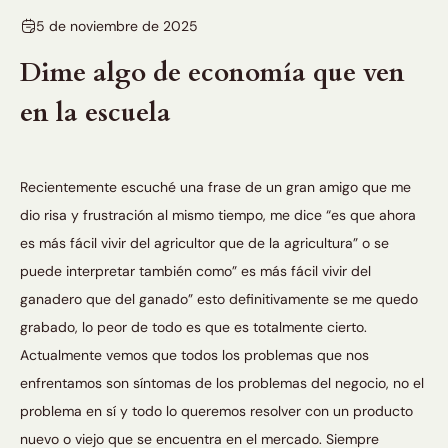
5 de noviembre de 2025
Dime algo de economía que ven
en la escuela
Recientemente escuché una frase de un gran amigo que me
dio risa y frustración al mismo tiempo, me dice “es que ahora
es más fácil vivir del agricultor que de la agricultura” o se
puede interpretar también como” es más fácil vivir del
ganadero que del ganado” esto definitivamente se me quedo
grabado, lo peor de todo es que es totalmente cierto.
Actualmente vemos que todos los problemas que nos
enfrentamos son síntomas de los problemas del negocio, no el
problema en sí y todo lo queremos resolver con un producto
nuevo o viejo que se encuentra en el mercado. Siempre