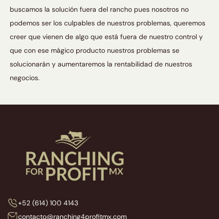
buscamos la solución fuera del rancho pues nosotros no
podemos ser los culpables de nuestros problemas, queremos
creer que vienen de algo que está fuera de nuestro control y
que con ese mágico producto nuestros problemas se
solucionarán y aumentaremos la rentabilidad de nuestros
negocios.
+52 (614) 100 4143
contacto@ranching4profitmx.com